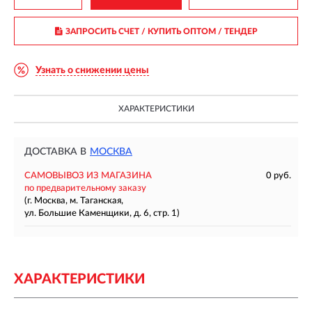
ЗАПРОСИТЬ СЧЕТ / КУПИТЬ ОПТОМ
/ ТЕНДЕР
Узнать о снижении цены
ХАРАКТЕРИСТИКИ
ДОСТАВКА В
МОСКВА
САМОВЫВОЗ ИЗ МАГАЗИНА
0 руб.
по предварительному заказу
(г. Москва, м. Таганская,
ул. Большие Каменщики, д. 6, стр. 1)
ХАРАКТЕРИСТИКИ