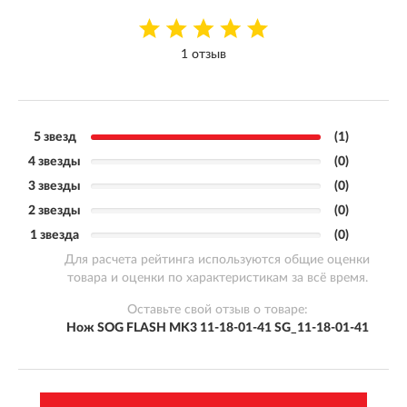
1 отзыв
5 звезд
(1)
4 звезды
(0)
3 звезды
(0)
2 звезды
(0)
1 звезда
(0)
Для расчета рейтинга используются общие оценки
товара и оценки по характеристикам за всё время.
Оставьте свой отзыв о товаре:
Нож SOG FLASH MK3 11-18-01-41 SG_11-18-01-41