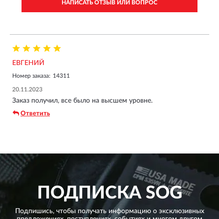
НАПИСАТЬ ОТЗЫВ ИЛИ ВОПРОС
ЕВГЕНИЙ
Номер заказа:
14311
20.11.2023
Заказ получил, все было на высшем уровне.
Ответить
ПОДПИСКА
SOG
Подпишись, чтобы получать информацию о эксклюзивных