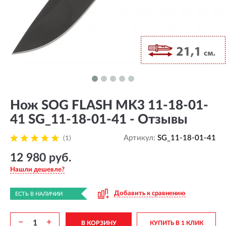
Нож SOG FLASH MK3 11-18-01-
41 SG_11-18-01-41 - Отзывы
Артикул:
SG_11-18-01-41
(1)
12 980 руб.
Нашли дешевле?
Добавить к сравнению
ЕСТЬ В НАЛИЧИИ
−
+
В КОРЗИНУ
КУПИТЬ В 1 КЛИК