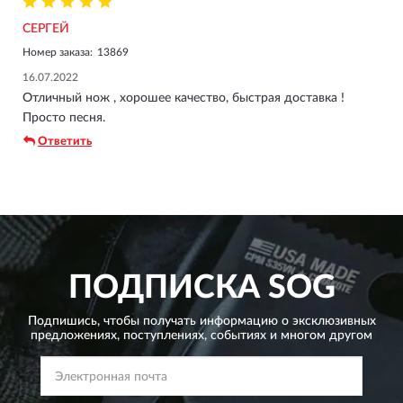
СЕРГЕЙ
Номер заказа:
13869
16.07.2022
Отличный нож , хорошее качество, быстрая доставка !
Просто песня.
Ответить
ПОДПИСКА
SOG
Подпишись, чтобы получать информацию о эксклюзивных
предложениях,
поступлениях, событиях и многом другом