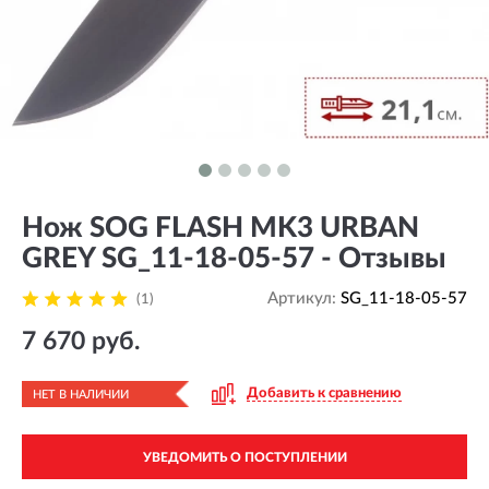
Нож SOG FLASH MK3 URBAN
GREY SG_11-18-05-57 - Отзывы
Артикул:
SG_11-18-05-57
(1)
7 670 руб.
Добавить к сравнению
НЕТ В НАЛИЧИИ
УВЕДОМИТЬ О ПОСТУПЛЕНИИ