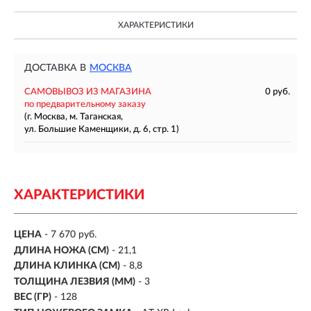
ХАРАКТЕРИСТИКИ
ДОСТАВКА В
МОСКВА
САМОВЫВОЗ ИЗ МАГАЗИНА
0 руб.
по предварительному заказу
(г. Москва, м. Таганская,
ул. Большие Каменщики, д. 6, стр. 1)
ХАРАКТЕРИСТИКИ
ЦЕНА
- 7 670 руб.
ДЛИНА НОЖА (СМ)
-
21,1
ДЛИНА КЛИНКА (СМ)
-
8,8
ТОЛЩИНА ЛЕЗВИЯ (ММ)
- 3
ВЕС (ГР)
- 128