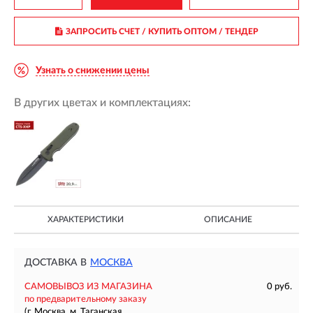
ЗАПРОСИТЬ СЧЕТ / КУПИТЬ ОПТОМ
/ ТЕНДЕР
Узнать о снижении цены
В других цветах и комплектациях:
ХАРАКТЕРИСТИКИ
ОПИСАНИЕ
ДОСТАВКА В
МОСКВА
САМОВЫВОЗ ИЗ МАГАЗИНА
0 руб.
по предварительному заказу
(г. Москва, м. Таганская,