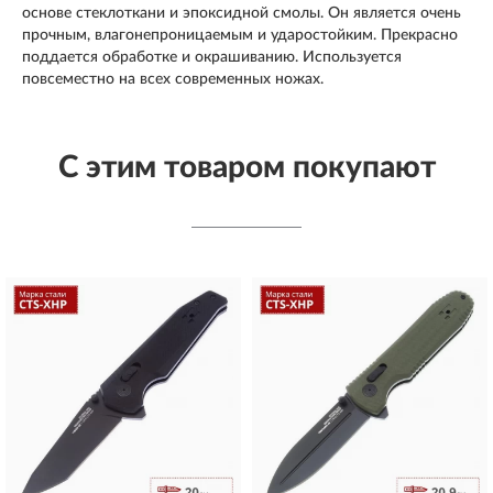
основе стеклоткани и эпоксидной смолы. Он является очень
прочным, влагонепроницаемым и ударостойким. Прекрасно
поддается обработке и окрашиванию. Используется
повсеместно на всех современных ножах.
С этим товаром покупают