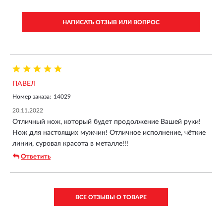
НАПИСАТЬ ОТЗЫВ ИЛИ ВОПРОС
ПАВЕЛ
Номер заказа:
14029
20.11.2022
Отличный нож, который будет продолжение Вашей руки!
Нож для настоящих мужчин! Отличное исполнение, чёткие
линии, суровая красота в металле!!!
Ответить
ВСЕ ОТЗЫВЫ О ТОВАРЕ