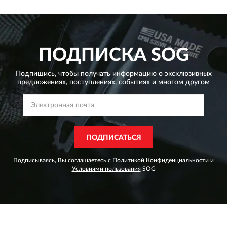
ПОДПИСКА
SOG
Подпишись, чтобы получать информацию о эксклюзивных
предложениях,
поступлениях, событиях и многом другом
ПОДПИСАТЬСЯ
Подписываясь, Вы соглашаетесь с
Политикой Конфиденциальности
и
Условиями пользования
SOG