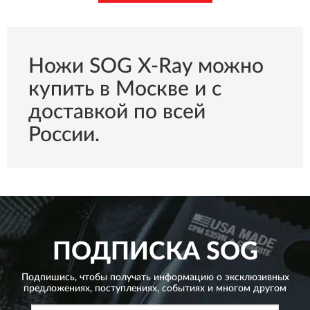
Ножи SOG X-Ray можно
купить в Москве и с
доставкой по всей
России.
ПОДПИСКА
SOG
Подпишись, чтобы получать информацию о эксклюзивных
предложениях,
поступлениях, событиях и многом другом