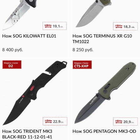
Нож SOG KILOWATT EL01
Нож SOG TERMINUS XR G10
TM1022
8 400 руб.
8 250 руб.
Нож SOG TRIDENT MK3
Нож SOG PENTAGON MK3-OD
BLACK-RED 11-12-01-41