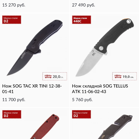
15 270 руб.
27 490 руб.
Нож SOG TAC XR TINI 12-38-
Нож складной SOG TELLUS
01-41
ATK 11-06-02-43
11 700 руб.
5 760 руб.