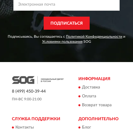
ПОДПИСАТЬСЯ
Подписываясь, Вы соглашаетесь с
Политикой Конфиденциальности
и
Условиями пользования
SOG
ИНФОРМАЦИЯ
Доставка
8 (499) 450-39-44
Оплата
ПН-ВС 9:00-21:00
Возврат товара
СЛУЖБА ПОДДЕРЖКИ
ДОПОЛНИТЕЛЬНО
Контакты
Блог