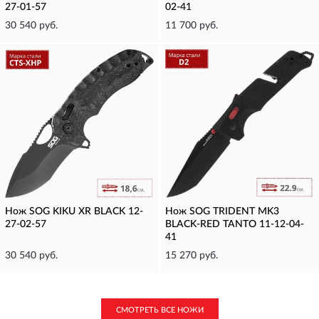
27-01-57
02-41
30 540 руб.
11 700 руб.
Нож SOG KIKU XR BLACK 12-
Нож SOG TRIDENT MK3
27-02-57
BLACK-RED TANTO 11-12-04-
41
30 540 руб.
15 270 руб.
СМОТРЕТЬ ВСЕ НОЖИ