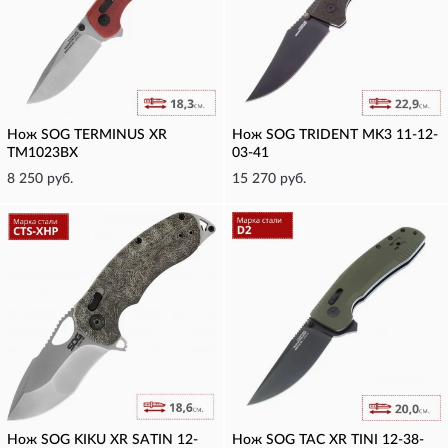
Нож SOG TERMINUS XR
Нож SOG TRIDENT MK3 11-12-
TM1023BX
03-41
8 250 руб.
15 270 руб.
Нож SOG KIKU XR SATIN 12-
Нож SOG TAC XR TINI 12-38-