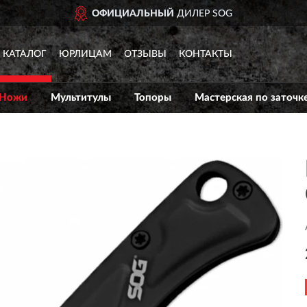
ОФИЦИАЛЬНЫЙ
ДИЛЕР SOG
КАТАЛОГ
ЮРЛИЦАМ
ОТЗЫВЫ
КОНТАКТЫ
Ножи
Мультитулы
Топоры
Мастерская по заточк