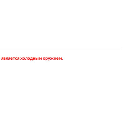
не является холодным оружием.