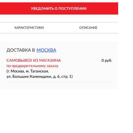
УВЕДОМИТЬ О ПОСТУПЛЕНИИ
ХАРАКТЕРИСТИКИ
ОПИСАНИЕ
ДОСТАВКА В
МОСКВА
САМОВЫВОЗ ИЗ МАГАЗИНА
0 руб.
по предварительному заказу
(г. Москва, м. Таганская,
ул. Большие Каменщики, д. 6, стр. 1)