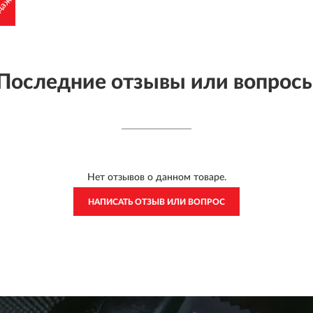
 -
даж
Последние отзывы или вопрос
Нет отзывов о данном товаре.
НАПИСАТЬ ОТЗЫВ ИЛИ ВОПРОС