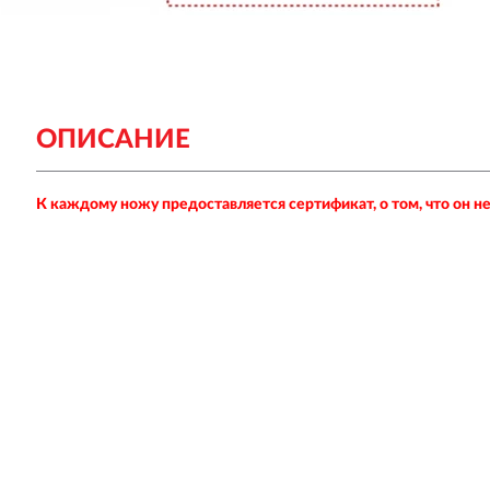
ОПИСАНИЕ
К каждому ножу предоставляется сертификат, о том, что он 