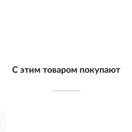
С этим товаром покупают