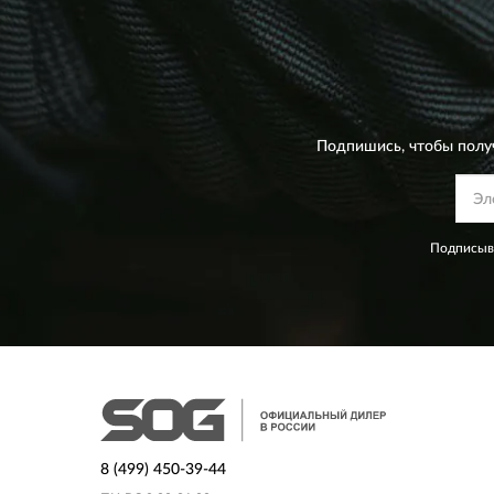
Подпишись, чтобы полу
Подписыва
8 (499) 450-39-44