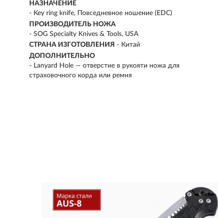
НАЗНАЧЕНИЕ
- Key ring knife, Повседневное ношение (EDC)
ПРОИЗВОДИТЕЛЬ НОЖА
- SOG Specialty Knives & Tools, USA
СТРАНА ИЗГОТОВЛЕНИЯ
- Китай
ДОПОЛНИТЕЛЬНО
- Lanyard Hole — отверстие в рукояти ножа для
страховочного корда или ремня