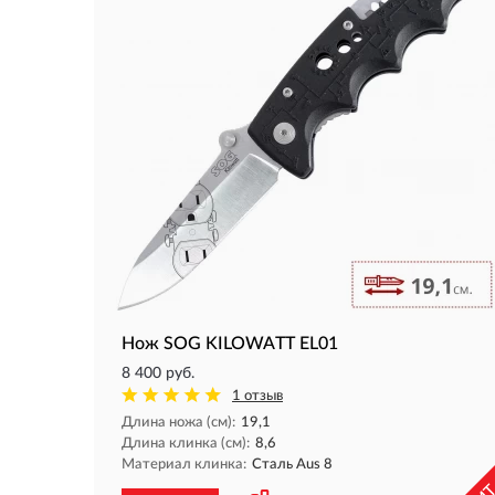
Нож SOG KILOWATT EL01
8 400 руб.
1 отзыв
Длина ножа (см):
19,1
Длина клинка (см):
8,6
Материал клинка:
Сталь Aus 8