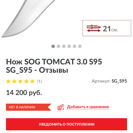
Нож SOG TOMCAT 3.0 S95
SG_S95 - Отзывы
Артикул:
SG_S95
(1)
14 200 руб.
Добавить к сравнению
НЕТ В НАЛИЧИИ
УВЕДОМИТЬ О ПОСТУПЛЕНИИ