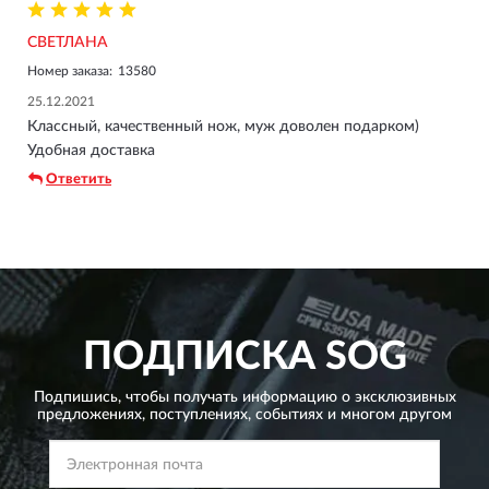
СВЕТЛАНА
Номер заказа:
13580
25.12.2021
Классный, качественный нож, муж доволен подарком)
Удобная доставка
Ответить
ПОДПИСКА
SOG
Подпишись, чтобы получать информацию о эксклюзивных
предложениях,
поступлениях, событиях и многом другом