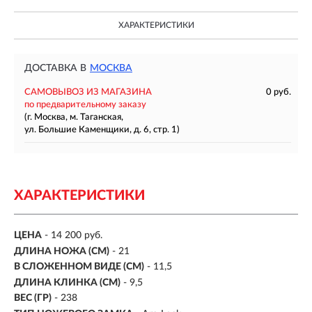
ХАРАКТЕРИСТИКИ
ДОСТАВКА В
МОСКВА
САМОВЫВОЗ ИЗ МАГАЗИНА
0 руб.
по предварительному заказу
(г. Москва, м. Таганская,
ул. Большие Каменщики, д. 6, стр. 1)
ХАРАКТЕРИСТИКИ
ЦЕНА
- 14 200 руб.
ДЛИНА НОЖА (СМ)
-
21
В СЛОЖЕННОМ ВИДЕ (СМ)
- 11,5
ДЛИНА КЛИНКА (СМ)
-
9,5
ВЕС (ГР)
- 238