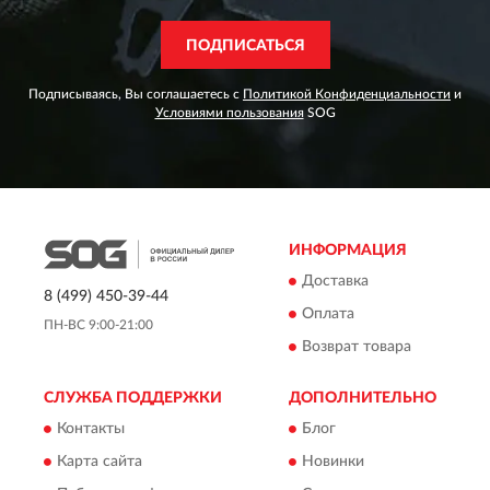
ПОДПИСАТЬСЯ
Подписываясь, Вы соглашаетесь с
Политикой Конфиденциальности
и
Условиями пользования
SOG
ИНФОРМАЦИЯ
Доставка
8 (499) 450-39-44
Оплата
ПН-ВС 9:00-21:00
Возврат товара
СЛУЖБА ПОДДЕРЖКИ
ДОПОЛНИТЕЛЬНО
Контакты
Блог
Карта сайта
Новинки