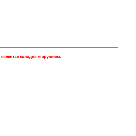
не является холодным оружием.