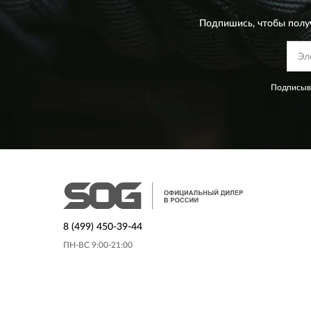
Подпишись, чтобы полу
Подписыва
8 (499) 450-39-44
ПН-ВС 9:00-21:00