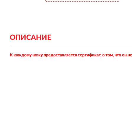
ОПИСАНИЕ
К каждому ножу предоставляется сертификат, о том, что он 