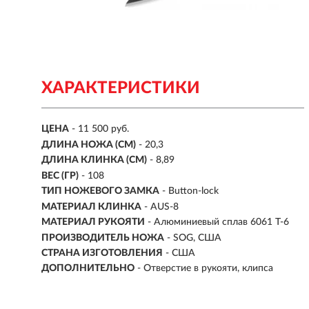
ХАРАКТЕРИСТИКИ
ЦЕНА
- 11 500 руб.
ДЛИНА НОЖА (СМ)
-
20,3
ДЛИНА КЛИНКА (СМ)
-
8,89
ВЕС (ГР)
- 108
ТИП НОЖЕВОГО ЗАМКА
- Button-lock
МАТЕРИАЛ КЛИНКА
-
AUS-8
МАТЕРИАЛ РУКОЯТИ
- Алюминиевый сплав 6061 Т-6
ПРОИЗВОДИТЕЛЬ НОЖА
- SOG, США
СТРАНА ИЗГОТОВЛЕНИЯ
- США
ДОПОЛНИТЕЛЬНО
- Отверстие в рукояти, клипса