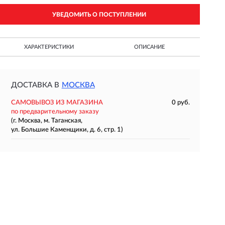
УВЕДОМИТЬ О ПОСТУПЛЕНИИ
ХАРАКТЕРИСТИКИ
ОПИСАНИЕ
ДОСТАВКА В
МОСКВА
САМОВЫВОЗ ИЗ МАГАЗИНА
0 руб.
по предварительному заказу
(г. Москва, м. Таганская,
ул. Большие Каменщики, д. 6, стр. 1)