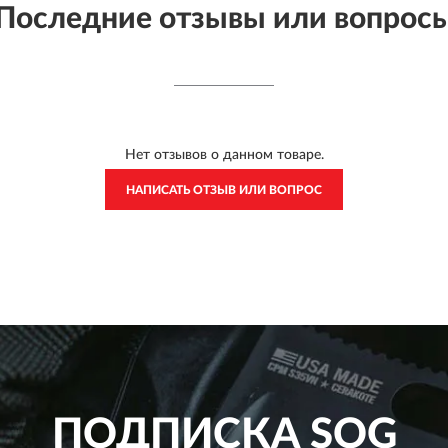
Последние отзывы или вопрос
Нет отзывов о данном товаре.
НАПИСАТЬ ОТЗЫВ ИЛИ ВОПРОС
ПОДПИСКА
SOG