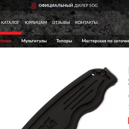
ОФИЦИАЛЬНЫЙ
ДИЛЕР SOG
КАТАЛОГ
ЮРЛИЦАМ
ОТЗЫВЫ
КОНТАКТЫ
Ножи
Мультитулы
Топоры
Мастерская по заточк