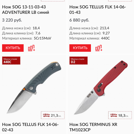
Нож SOG 13-11-03-43
Нож SOG TELLUS FLK 14-06-
ADVENTURER LB синий
01-43
3 220 руб.
6 880 руб.
Длина ножа (см):
18,4
Длина ножа (см):
213,4
Длина клинка (см):
7,6
Длина клинка (см):
9,27
Материал клинка:
5Cr15MoV
Материал клинка:
440C
КУПИТЬ
КУПИТЬ
Нож SOG TELLUS FLK 14-06-
Нож SOG TERMINUS XR
02-43
TM1023CP