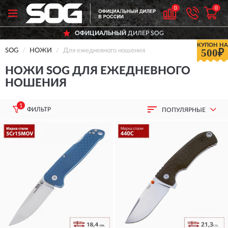
0
0
ОФИЦИАЛЬНЫЙ
ДИЛЕР SOG
КУПОН НА
500₽
SOG
НОЖИ
Для ежедневного ношения
НОЖИ SOG ДЛЯ ЕЖЕДНЕВНОГО
НОШЕНИЯ
1
ФИЛЬТР
ПОПУЛЯРНЫЕ