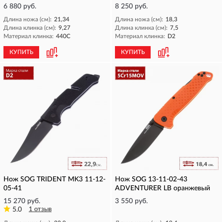
6 880 руб.
8 250 руб.
Длина ножа (см):
21,34
Длина ножа (см):
18,3
Длина клинка (см):
9,27
Длина клинка (см):
7,5
Материал клинка:
440C
Материал клинка:
D2
КУПИТЬ
КУПИТЬ
Нож SOG TRIDENT MK3 11-12-
Нож SOG 13-11-02-43
05-41
ADVENTURER LB оранжевый
15 270 руб.
3 550 руб.
5.0
1 отзыв