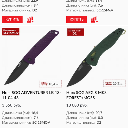
Длина ножа (см):
22,9
Длина ножа (см):
18,4
Длина клинка (см):
9,4
Длина клинка (см):
7,6
Материал клинка:
D2
Материал клинка:
5Cr15MoV
КУПИТЬ
КУПИТЬ
Нож SOG ADVENTURER LB 13-
Нож SOG AEGIS MK3
11-04-43
FOREST+MOSS
3 550 руб.
13 080 руб.
Длина ножа (см):
18,4
Длина ножа (см):
20,7
Длина клинка (см):
7,6
Длина клинка (см):
8,0
Материал клинка:
5Cr15MOV
Материал клинка:
D2