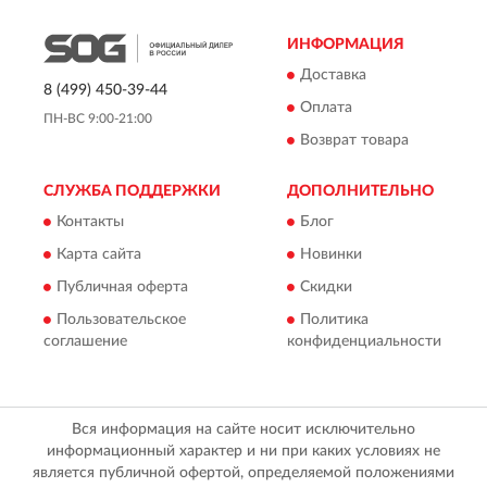
ИНФОРМАЦИЯ
Доставка
8 (499) 450-39-44
Оплата
ПН-ВС 9:00-21:00
Возврат товара
СЛУЖБА ПОДДЕРЖКИ
ДОПОЛНИТЕЛЬНО
Контакты
Блог
Карта сайта
Новинки
Публичная оферта
Скидки
Пользовательское
Политика
соглашение
конфиденциальности
Вся информация на сайте носит исключительно
информационный характер и ни при каких условиях не
является публичной офертой, определяемой положениями